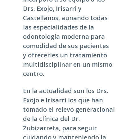
Drs. Exojo, Irisarri y
Castellanos, aunando todas
las especialidades de la
odontología moderna para
comodidad de sus pacientes
y ofrecerles un tratamiento
multidisciplinar en un mismo
centro.
En la actualidad son los Drs.
Exojo e Irisarri los que han
tomado el relevo generacional
de la clínica del Dr.
Zubizarreta, para seguir
cuidando y manteniendo la