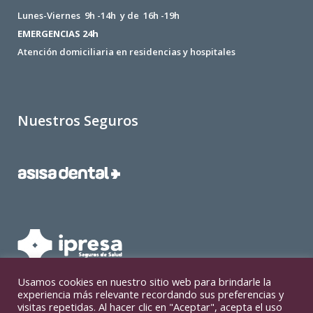
Lunes-Viernes 9h -14h y de 16h -19h
EMERGENCIAS 24h
Atención domiciliaria en residencias y hospitales
Nuestros Seguros
Usamos cookies en nuestro sitio web para brindarle la
experiencia más relevante recordando sus preferencias y
visitas repetidas. Al hacer clic en "Aceptar", acepta el uso