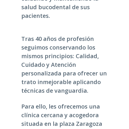
salud bucodental de sus
pacientes.
Tras 40 años de profesión
seguimos conservando los
mismos principios: Calidad,
Cuidado y Atención
personalizada para ofrecer un
trato inmejorable aplicando
técnicas de vanguardia.
Para ello, les ofrecemos una
clínica cercana y acogedora
situada en la plaza Zaragoza