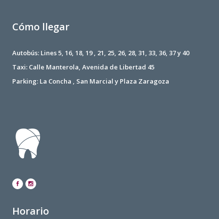
Cómo llegar
Autobús: Lines 5, 16, 18, 19 , 21, 25, 26, 28, 31, 33, 36, 37 y 40
Taxi: Calle Manterola, Avenida de Libertad 45
Parking: La Concha , San Marcial y Plaza Zaragoza
Horario