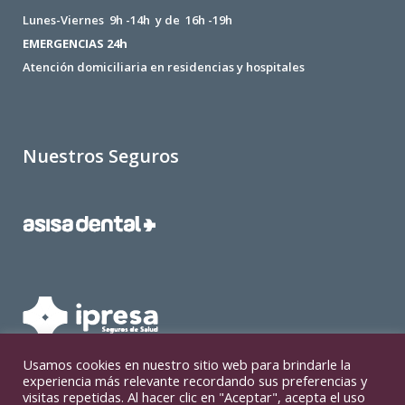
Lunes-Viernes 9h -14h y de 16h -19h
EMERGENCIAS 24h
Atención domiciliaria en residencias y hospitales
Nuestros Seguros
Usamos cookies en nuestro sitio web para brindarle la
experiencia más relevante recordando sus preferencias y
visitas repetidas. Al hacer clic en "Aceptar", acepta el uso