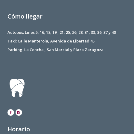
Cómo llegar
Autobús: Lines 5, 16, 18, 19 , 21, 25, 26, 28, 31, 33, 36, 37 y 40
Taxi: Calle Manterola, Avenida de Libertad 45
Parking: La Concha , San Marcial y Plaza Zaragoza
Horario