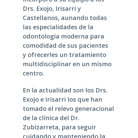
Drs. Exojo, Irisarri y
Castellanos, aunando todas
las especialidades de la
odontología moderna para
comodidad de sus pacientes
y ofrecerles un tratamiento
multidisciplinar en un mismo
centro.
En la actualidad son los Drs.
Exojo e Irisarri los que han
tomado el relevo generacional
de la clínica del Dr.
Zubizarreta, para seguir
cuidando y manteniendo la