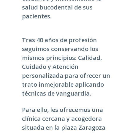
salud bucodental de sus
pacientes.
Tras 40 años de profesión
seguimos conservando los
mismos principios: Calidad,
Cuidado y Atención
personalizada para ofrecer un
trato inmejorable aplicando
técnicas de vanguardia.
Para ello, les ofrecemos una
clínica cercana y acogedora
situada en la plaza Zaragoza