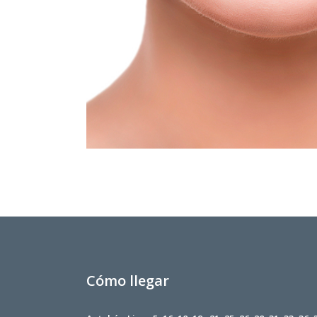
Cómo llegar