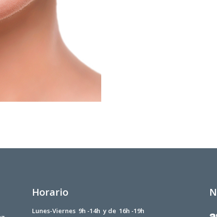
Horario
N
Lunes-Viernes 9h -14h y de 16h -19h