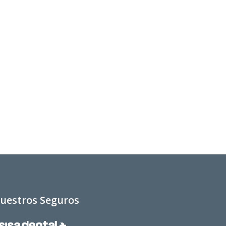
uestros Seguros