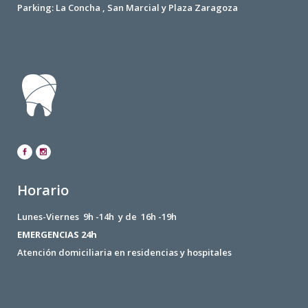
Parking: La Concha , San Marcial y Plaza Zaragoza
Horario
Lunes-Viernes 9h -14h y de 16h -19h
EMERGENCIAS 24h
Atención domiciliaria en residencias y hospitales