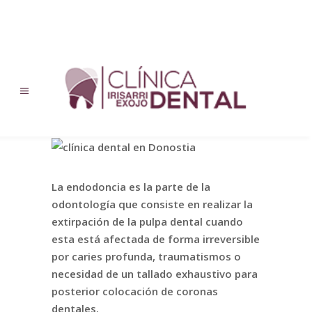
Endodoncia
La endodoncia es la parte de la
odontología que consiste en realizar la
extirpación de la pulpa dental cuando
esta está afectada de forma irreversible
por caries profunda, traumatismos o
necesidad de un tallado exhaustivo para
posterior colocación de coronas
dentales.