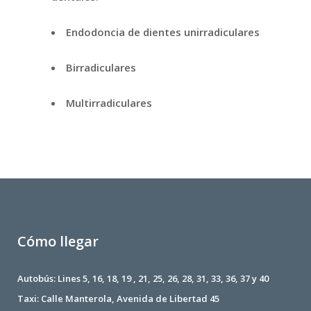
Endodoncia de dientes unirradiculares
Birradiculares
Multirradiculares
Cómo llegar
Autobús: Lines 5, 16, 18, 19 , 21, 25, 26, 28, 31, 33, 36, 37 y 40
Taxi: Calle Manterola, Avenida de Libertad 45