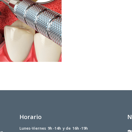
Horario
N
Lunes-Viernes 9h -14h y de 16h -19h