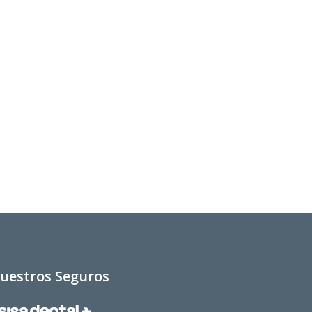
uestros Seguros