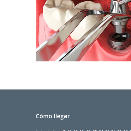
Cómo llegar