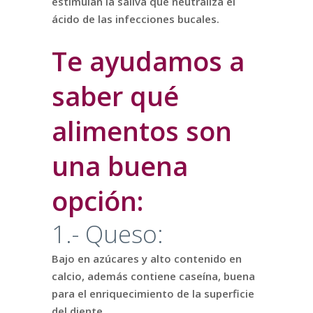
estimulan la saliva que neutraliza el
ácido de las infecciones bucales.
Te ayudamos a
saber qué
alimentos son
una buena
opción:
1.- Queso:
Bajo en azúcares y alto contenido en
calcio, además contiene caseína, buena
para el enriquecimiento de la superficie
del diente.