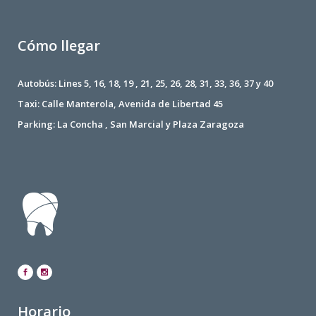
Cómo llegar
Autobús: Lines 5, 16, 18, 19 , 21, 25, 26, 28, 31, 33, 36, 37 y 40
Taxi: Calle Manterola, Avenida de Libertad 45
Parking: La Concha , San Marcial y Plaza Zaragoza
Horario