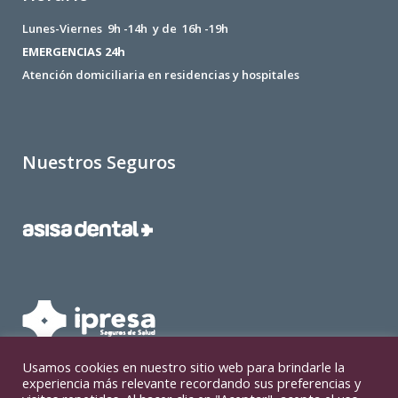
Lunes-Viernes 9h -14h y de 16h -19h
EMERGENCIAS 24h
Atención domiciliaria en residencias y hospitales
Nuestros Seguros
Usamos cookies en nuestro sitio web para brindarle la
experiencia más relevante recordando sus preferencias y