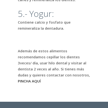
5.- Yogur:
Contiene calcio y fosfato que
remineraliza la dentadura.
Además de estos alimentos
recomendamos cepillar los dientes
3veces/ día, usar hilo dental y visitar al
dentista 2 veces al año. Si tienes más
dudas y quieres contactar con nosotros,
PINCHA AQUÍ