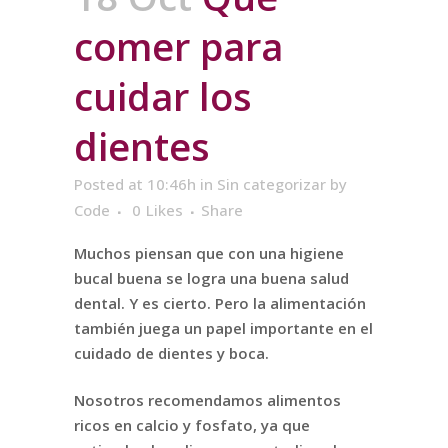
comer para
cuidar los
dientes
Posted at 10:46h
in
Sin categorizar
by
Code
0
Likes
Share
Muchos piensan que con una higiene
bucal buena se logra una buena salud
dental. Y es cierto. Pero la alimentación
también juega un papel importante en el
cuidado de dientes y boca.
Nosotros recomendamos alimentos
ricos en calcio y fosfato, ya que