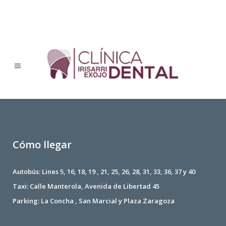
No posts were found.
Cómo llegar
Autobús: Lines 5, 16, 18, 19 , 21, 25, 26, 28, 31, 33, 36, 37 y 40
Taxi: Calle Manterola, Avenida de Libertad 45
Parking: La Concha , San Marcial y Plaza Zaragoza