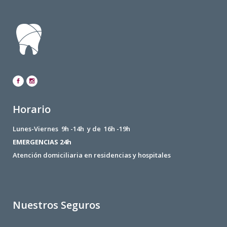
Horario
Lunes-Viernes 9h -14h y de 16h -19h
EMERGENCIAS 24h
Atención domiciliaria en residencias y hospitales
Nuestros Seguros