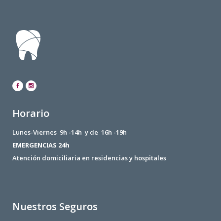
Horario
Lunes-Viernes 9h -14h y de 16h -19h
EMERGENCIAS 24h
Atención domiciliaria en residencias y hospitales
Nuestros Seguros