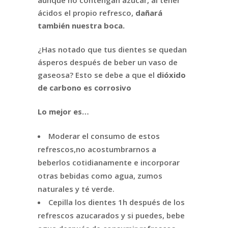
ácidos el propio refresco,
dañará
también nuestra boca.
¿Has notado que tus dientes se quedan
ásperos después de beber un vaso de
gaseosa? Esto se debe a que el
dióxido
de carbono es corrosivo
Lo mejor es…
Moderar el consumo de estos
refrescos,no acostumbrarnos a
beberlos cotidianamente e incorporar
otras bebidas como agua, zumos
naturales y té verde.
Cepilla los dientes 1h después de los
refrescos azucarados y si puedes, bebe