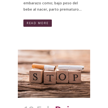
embarazo como; bajo peso del
bebe al nacer, parto prematuro...
READ MORE