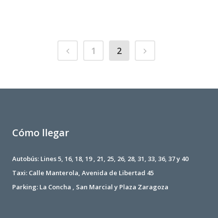
1
2
Cómo llegar
Autobús: Lines 5, 16, 18, 19 , 21, 25, 26, 28, 31, 33, 36, 37 y 40
Taxi: Calle Manterola, Avenida de Libertad 45
Parking: La Concha , San Marcial y Plaza Zaragoza