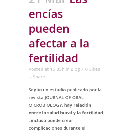
encías
pueden
afectar a la
fertilidad
Posted at 15:35h
in
Blog
0
Likes
Share
Según un estudio publicado por la
revista JOURNAL OF ORAL
MICROBIOLOGY,
hay relación
entre la salud bucal y la fertilidad
, incluso puede crear
complicaciones durante el