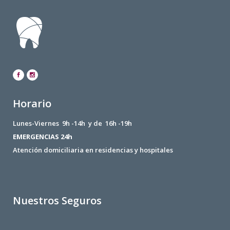
Horario
Lunes-Viernes 9h -14h y de 16h -19h
EMERGENCIAS 24h
Atención domiciliaria en residencias y hospitales
Nuestros Seguros